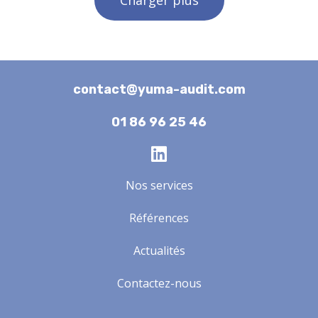
Charger plus
contact@yuma-audit.com
01 86 96 25 46
Nos services
Références
Actualités
Contactez-nous