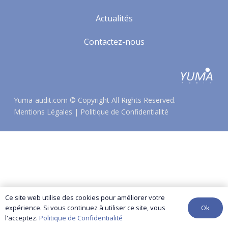
Actualités
Contactez-nous
Yuma-audit.com
© Copyright All Rights Reserved.
Mentions Légales
|
Politique de Confidentialité
Ce site web utilise des cookies pour améliorer votre
Ok
expérience. Si vous continuez à utiliser ce site, vous
l'acceptez.
Politique de Confidentialité