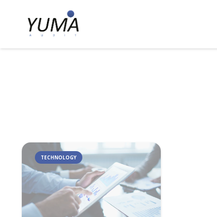
TECHNOLOGY