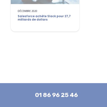
DÉCEMBRE 2020
Salesforce achète Slack pour 27,7
milliards de dollars
01 86 96 25 46