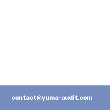
contact@yuma-audit.com