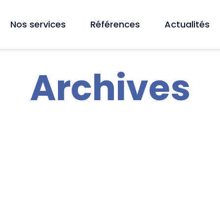
Nos services
Références
Actualités
Archives