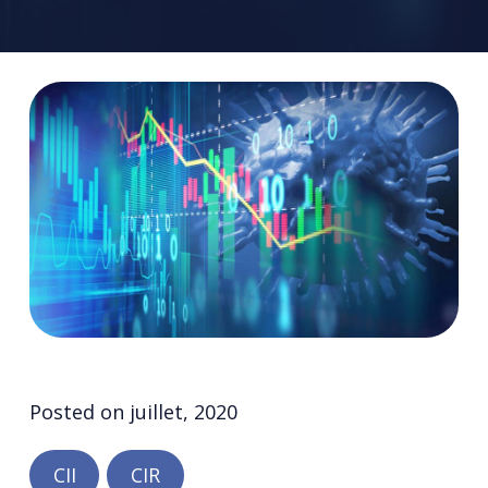
Posted on
juillet, 2020
CII
CIR