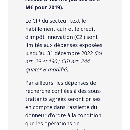
M€ pour 2019).
Le CIR du secteur textile-
habillement-cuir et le crédit
d’impôt innovation (C2I) sont
limités aux dépenses exposées
jusqu’au 31 décembre 2022
(loi
art. 29 et 130 ; CGI art. 244
quater B modifié)
.
Par ailleurs, les dépenses de
recherche confiées à des sous-
traitants agréés seront prises
en compte dans l’assiette du
donneur d’ordre à la condition
que les opérations de