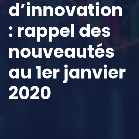
d’innovation
: rappel des
nouveautés
au 1er janvier
2020