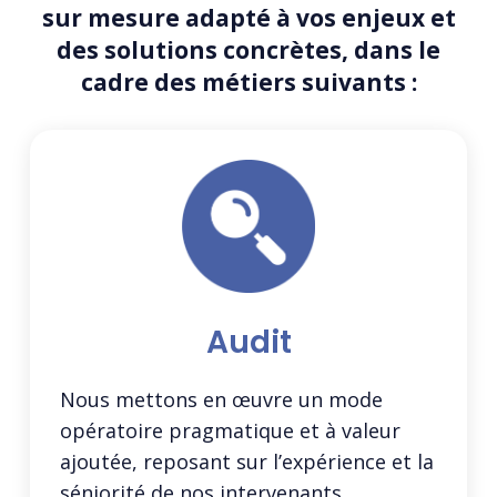
sur mesure adapté à vos enjeux et
des solutions concrètes, dans le
cadre des métiers suivants :
Audit
Nous mettons en œuvre un mode
opératoire pragmatique et à valeur
ajoutée, reposant sur l’expérience et la
séniorité de nos intervenants,