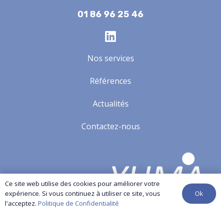
01 86 96 25 46
Nos services
Références
Actualités
Contactez-nous
Ce site web utilise des cookies pour améliorer votre
Ok
expérience. Si vous continuez à utiliser ce site, vous
l'acceptez.
Politique de Confidentialité
Yuma-audit.com
© Copyright All Rights Reserved.