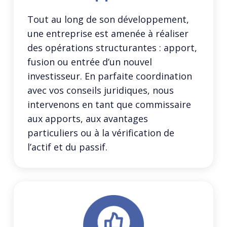
Tout au long de son développement,
une entreprise est amenée à réaliser
des opérations structurantes : apport,
fusion ou entrée d’un nouvel
investisseur. En parfaite coordination
avec vos conseils juridiques, nous
intervenons en tant que commissaire
aux apports, aux avantages
particuliers ou à la vérification de
l’actif et du passif.