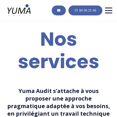
01 86 96 25 46
Nos
services
Yuma Audit s’attache à vous
proposer une approche
pragmatique adaptée à vos besoins,
en privilégiant un travail technique