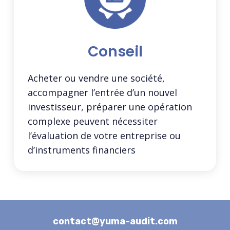
Conseil
Acheter ou vendre une société,
accompagner l’entrée d’un nouvel
investisseur, préparer une opération
complexe peuvent nécessiter
l’évaluation de votre entreprise ou
d’instruments financiers
contact@yuma-audit.com