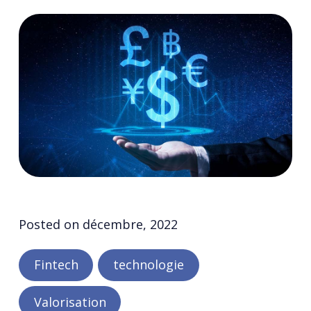
Posted on
décembre, 2022
Fintech
technologie
Valorisation