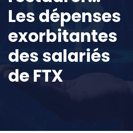
Les dépenses
exorbitantes
des salariés
de FTX