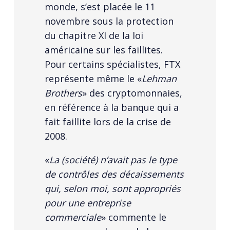
monde, s’est placée le 11
novembre sous la protection
du chapitre XI de la loi
américaine sur les faillites.
Pour certains spécialistes, FTX
représente même le «
Lehman
Brothers
» des cryptomonnaies,
en référence à la banque qui a
fait faillite lors de la crise de
2008.
«
La (société) n’avait pas le type
de contrôles des décaissements
qui, selon moi, sont appropriés
pour une entreprise
commerciale
» commente le