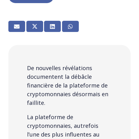
De nouvelles révélations
documentent la débâcle
financière de la plateforme de
cryptomonnaies désormais en
faillite.
La plateforme de
cryptomonnaies, autrefois
l’une des plus influentes au