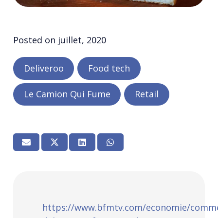
Posted on
juillet, 2020
Deliveroo
Food tech
Le Camion Qui Fume
Retail
https://www.bfmtv.com/economie/comm