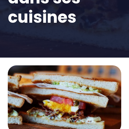
cuisines