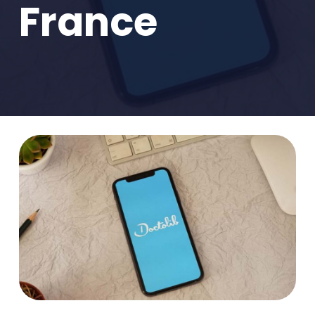
France