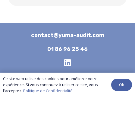
contact@yuma-audit.com
01 86 96 25 46
Nos services
Ce site web utilise des cookies pour améliorer votre
Ok
expérience. Si vous continuez à utiliser ce site, vous
Références
l'acceptez.
Politique de Confidentialité
Actualités
Contactez-nous