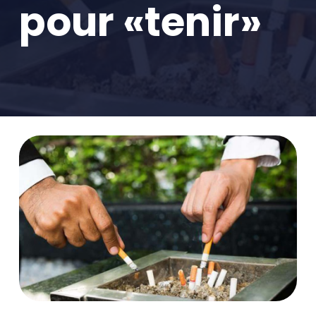
pour «tenir»