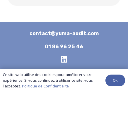
contact@yuma-audit.com
01 86 96 25 46
Nos services
Ce site web utilise des cookies pour améliorer votre
Ok
expérience. Si vous continuez à utiliser ce site, vous
Références
l'acceptez.
Politique de Confidentialité
Actualités
Contactez-nous