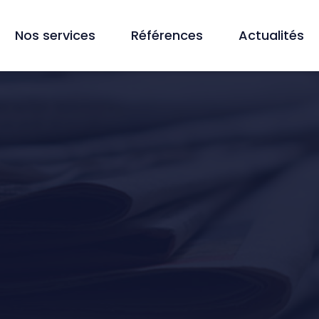
Nos services
Références
Actualités