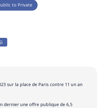
ublic to Private
3 sur la place de Paris contre 11 un an
’an dernier une offre publique de 6,5