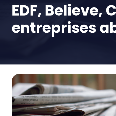
EDF, Believe,
entreprises a