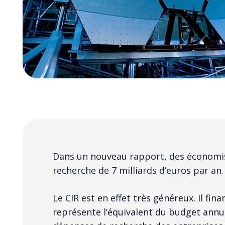
Dans un nouveau rapport, des économist
recherche de 7 milliards d’euros par an.
Le CIR est en effet très généreux. Il 
représente l’équivalent du budget annue