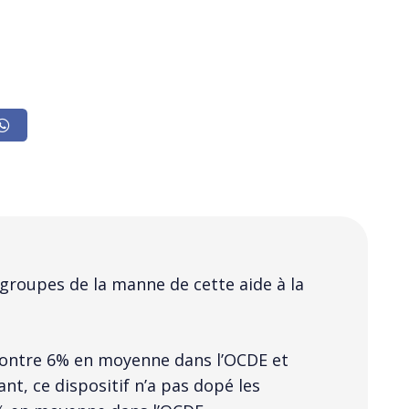
groupes de la manne de cette aide à la
 contre 6% en moyenne dans l’OCDE et
t, ce dispositif n’a pas dopé les