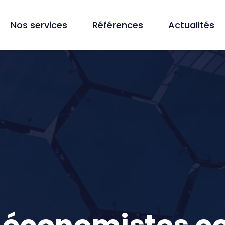
Nos services
Références
Actualités