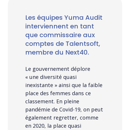
Les équipes Yuma Audit
interviennent en tant
que commissaire aux
comptes de Talentsoft,
membre du Next40.
Le gouvernement déplore
« une diversité quasi
inexistante » ainsi que la faible
place des femmes dans ce
classement. En pleine
pandémie de Covid-19, on peut
également regretter, comme
en 2020, la place quasi