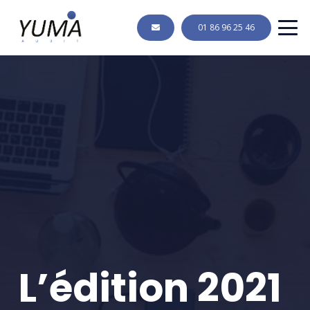
01 86 96 25 46
L’édition 2021