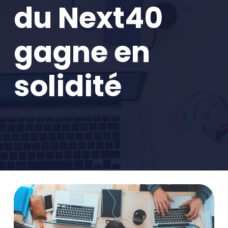
du Next40
gagne en
solidité