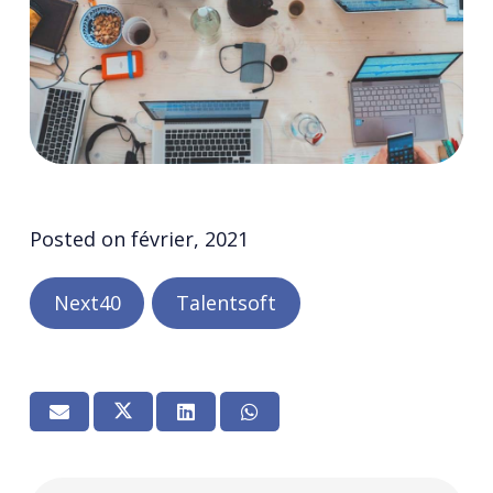
Posted on
février, 2021
Next40
Talentsoft