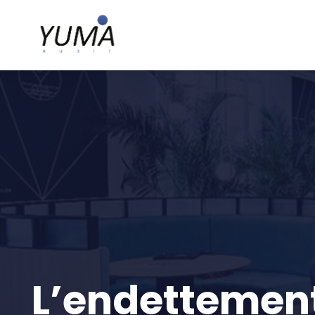
L’endettement