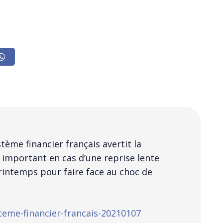
stème financier français avertit la
 important en cas d’une reprise lente
rintemps pour faire face au choc de
teme-financier-francais-20210107