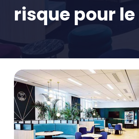
risque pour le