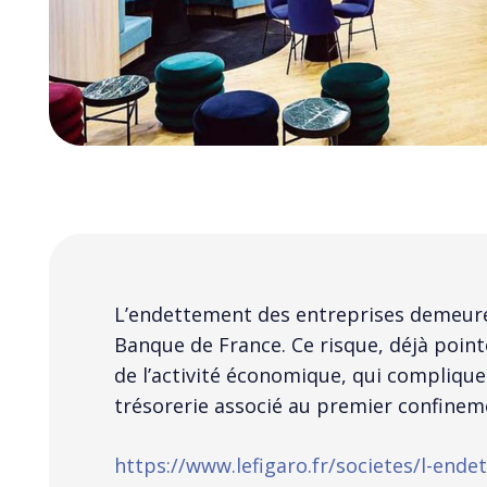
L’endettement des entreprises demeur
Banque de France. Ce risque, déjà point
de l’activité économique, qui compliqu
trésorerie associé au premier confinem
https://www.lefigaro.fr/societes/l-end