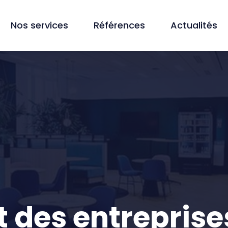
Nos services
Références
Actualités
 des entreprise