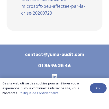
microsoft-peu-affectee-par-la-
crise-20200723
contact@yuma-audit.com
01 86 96 25 46
Ce site web utilise des cookies pour améliorer votre
Nos services
Ok
expérience. Si vous continuez à utiliser ce site, vous
l'acceptez.
Politique de Confidentialité
Références