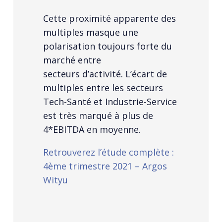
Cette proximité apparente des
multiples masque une
polarisation toujours forte du
marché entre
secteurs d’activité. L’écart de
multiples entre les secteurs
Tech-Santé et Industrie-Service
est très marqué à plus de
4*EBITDA en moyenne.
Retrouverez l’étude complète :
4ème trimestre 2021 – Argos
Wityu