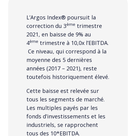
L’Argos Index® poursuit la
ème
correction du 3
trimestre
2021, en baisse de 9% au
ème
4
trimestre à 10,0x l’EBITDA.
Ce niveau, qui correspond à la
moyenne des 5 dernières
années (2017 – 2021), reste
toutefois historiquement élevé.
Cette baisse est relevée sur
tous les segments de marché.
Les multiples payés par les
fonds d’investissements et les
industriels, se rapprochent
tous des 10*EBITDA.