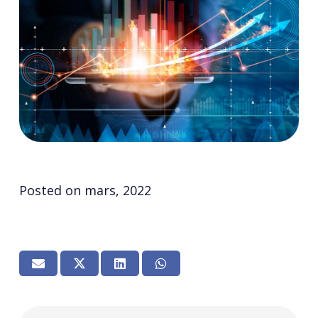
Posted on
mars, 2022