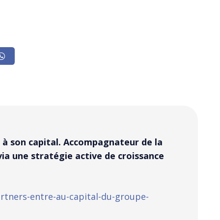
rs à son capital. Accompagnateur de la
a une stratégie active de croissance
rtners-entre-au-capital-du-groupe-