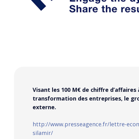
Visant les 100 M€ de chiffre d’affaires
transformation des entreprises, le g
externe.
http://www.presseagence.fr/lettre-eco
silamir/