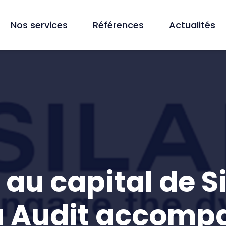
Nos services
Références
Actualités
au capital de Si
 Audit accompa