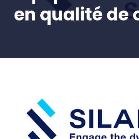
en qualité de