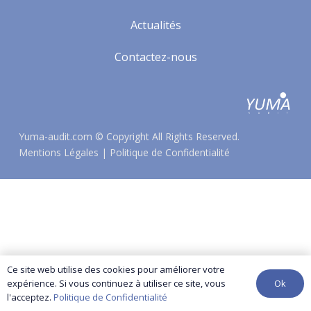
Actualités
Contactez-nous
Yuma-audit.com
© Copyright All Rights Reserved.
Mentions Légales
|
Politique de Confidentialité
Ce site web utilise des cookies pour améliorer votre
Ok
expérience. Si vous continuez à utiliser ce site, vous
l'acceptez.
Politique de Confidentialité