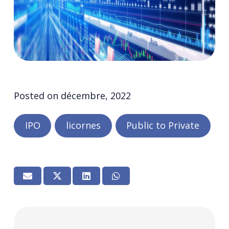
Posted on
décembre, 2022
IPO
licornes
Public to Private