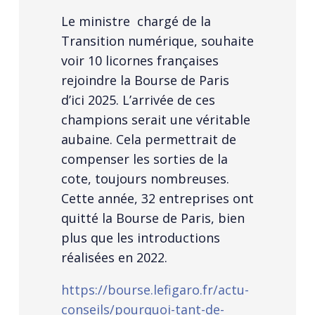
Le ministre chargé de la
Transition numérique, souhaite
voir 10 licornes françaises
rejoindre la Bourse de Paris
d’ici 2025. L’arrivée de ces
champions serait une véritable
aubaine. Cela permettrait de
compenser les sorties de la
cote, toujours nombreuses.
Cette année, 32 entreprises ont
quitté la Bourse de Paris, bien
plus que les introductions
réalisées en 2022.
https://bourse.lefigaro.fr/actu-
conseils/pourquoi-tant-de-