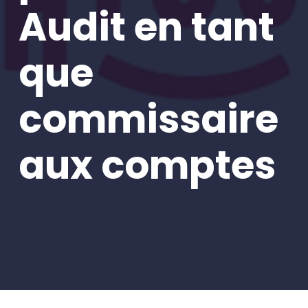
Audit en tant
que
commissaire
aux comptes