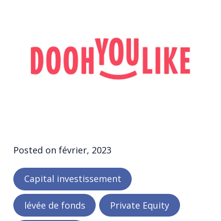
Posted on
février, 2023
Capital investissement
lévée de fonds
Private Equity