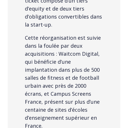
ticket composé d’un tiers
d’equity et de deux tiers
d’obligations convertibles dans
la start-up.
Cette réorganisation est suivie
dans la foulée par deux
acquisitions : Waitcom Digital,
qui bénéficie d’une
implantation dans plus de 500
salles de fitness et de football
urbain avec près de 2000
écrans, et Campus Screens
France, présent sur plus d’une
centaine de sites d’écoles
d’enseignement supérieur en
France.