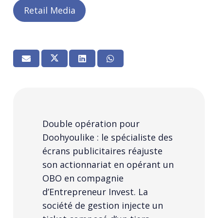
Retail Media
Double opération pour
Doohyoulike : le spécialiste des
écrans publicitaires réajuste
son actionnariat en opérant un
OBO en compagnie
d’Entrepreneur Invest. La
société de gestion injecte un