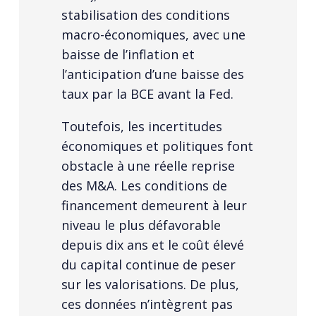
stabilisation des conditions
macro-économiques, avec une
baisse de l’inflation et
l’anticipation d’une baisse des
taux par la BCE avant la Fed.
Toutefois, les incertitudes
économiques et politiques font
obstacle à une réelle reprise
des M&A. Les conditions de
financement demeurent à leur
niveau le plus défavorable
depuis dix ans et le coût élevé
du capital continue de peser
sur les valorisations. De plus,
ces données n’intègrent pas