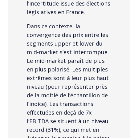
l’incertitude issue des élections
législatives en France.
Dans ce contexte, la
convergence des prix entre les
segments upper et lower du
mid-market s’est interrompue.
Le mid-market paraît de plus
en plus polarisé. Les multiples
extrêmes sont à leur plus haut
niveau (pour représenter près
de la moitié de l’échantillon de
l’indice). Les transactions
effectuées en deçà de 7x
l’EBITDA se situent à un niveau
record (31%), ce qui met en