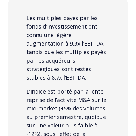
Les multiples payés par les
fonds d’investissement ont
connu une légère
augmentation à 9,3x l’EBITDA,
tandis que les multiples payés
par les acquéreurs
stratégiques sont restés
stables à 8,7x l’EBITDA.
L’indice est porté par la lente
reprise de l’activité M&A sur le
mid-market (+5% des volumes
au premier semestre, quoique
sur une valeur plus faible à
-12%), sous l’effet de la