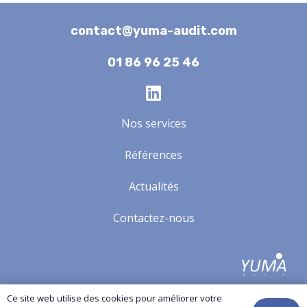
contact@yuma-audit.com
01 86 96 25 46
Nos services
Références
Actualités
Contactez-nous
Yuma-audit.com
© Copyright All Rights Reserved.
Ce site web utilise des cookies pour améliorer votre