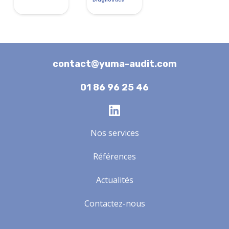
contact@yuma-audit.com
01 86 96 25 46
Nos services
Références
Actualités
Contactez-nous