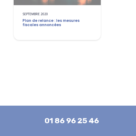
SEPTEMBRE 2020
Plan de relance : les mesures
fiscales annoncées
01 86 96 25 46