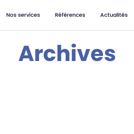
Nos services
Références
Actualités
Archives