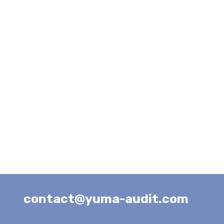
contact@yuma-audit.com