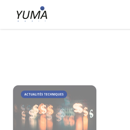
ACTUALITÉS TECHNIQUES