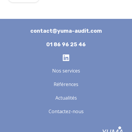
contact@yuma-audit.com
01 86 96 25 46
Nos services
Références
Actualités
Contactez-nous