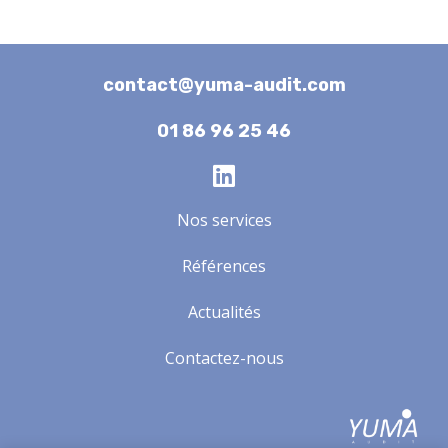
contact@yuma-audit.com
01 86 96 25 46
Nos services
Références
Actualités
Contactez-nous