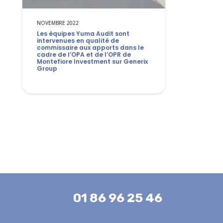
NOVEMBRE 2022
Les équipes Yuma Audit sont
intervenues en qualité de
commissaire aux apports dans le
cadre de l’OPA et de l’OPR de
Montefiore Investment sur Generix
Group
01 86 96 25 46