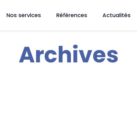
Nos services
Références
Actualités
Archives