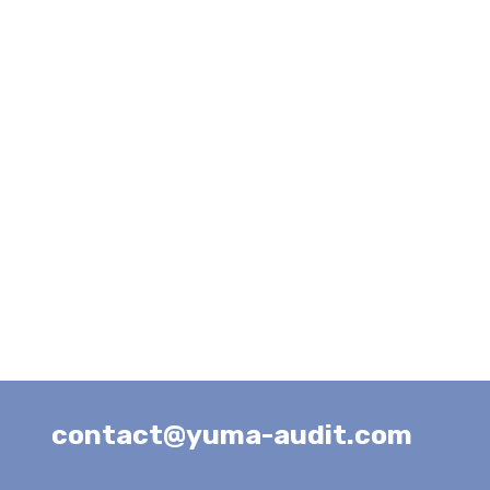
contact@yuma-audit.com