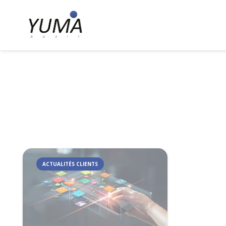
ACTUALITÉS CLIENTS