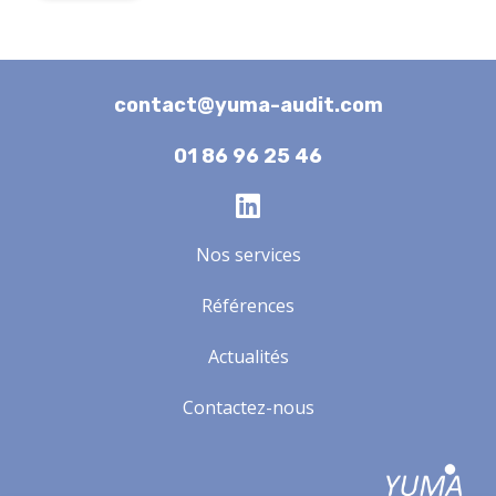
contact@yuma-audit.com
01 86 96 25 46
Nos services
Références
Actualités
Contactez-nous