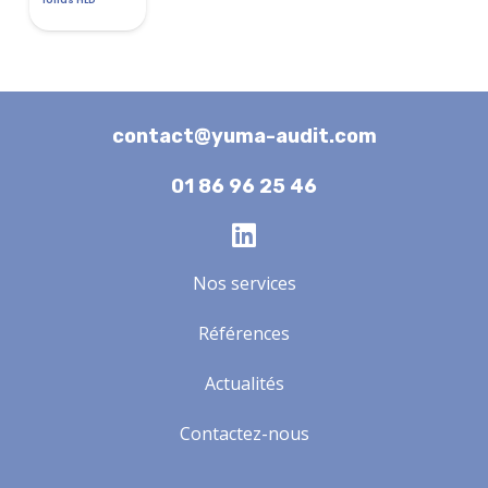
contact@yuma-audit.com
01 86 96 25 46
Nos services
Références
Actualités
Contactez-nous