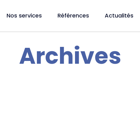
Nos services
Références
Actualités
Archives