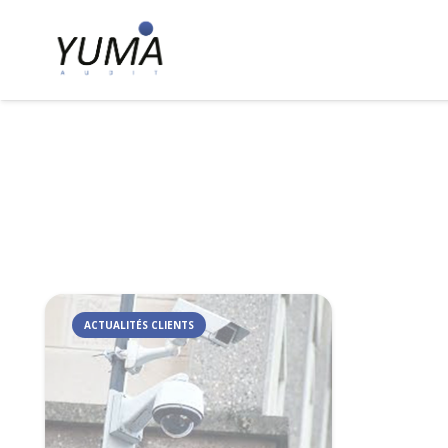
ACTUALITÉS CLIENTS