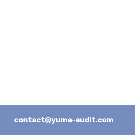
contact@yuma-audit.com