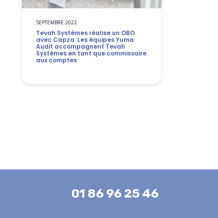
SEPTEMBRE 2022
Tevah Systèmes réalise un OBO
avec Capza. Les équipes Yuma
Audit accompagnent Tevah
Systèmes en tant que commissaire
aux comptes
01 86 96 25 46