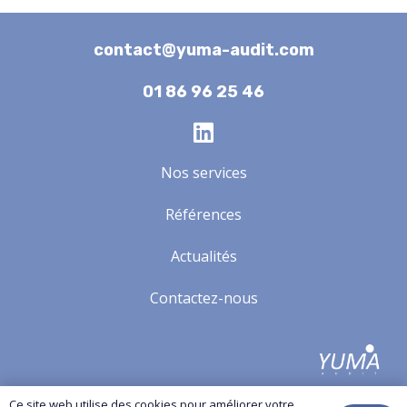
contact@yuma-audit.com
01 86 96 25 46
Nos services
Références
Actualités
Contactez-nous
Yuma-audit.com
© Copyright All Rights Reserved.
Ce site web utilise des cookies pour améliorer votre