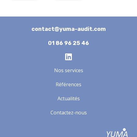
contact@yuma-audit.com
01 86 96 25 46
Nos services
Références
Actualités
Contactez-nous