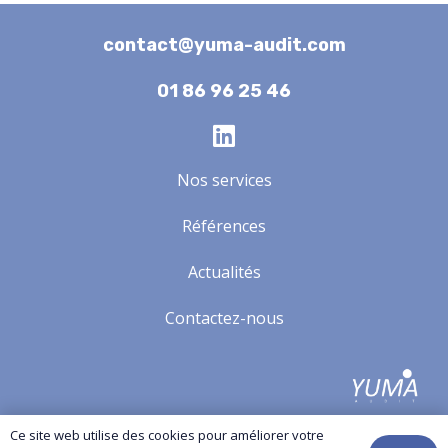
contact@yuma-audit.com
01 86 96 25 46
Nos services
Références
Actualités
Contactez-nous
Yuma-audit.com
© Copyright All Rights Reserved.
Ce site web utilise des cookies pour améliorer votre