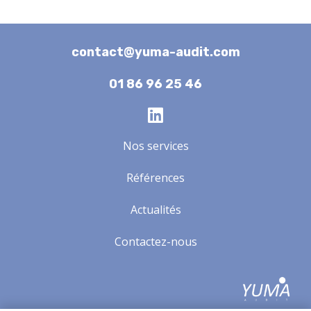
contact@yuma-audit.com
01 86 96 25 46
Nos services
Références
Actualités
Contactez-nous