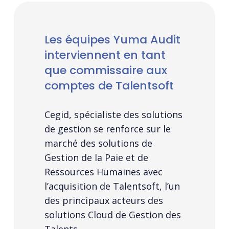
Les équipes Yuma Audit
interviennent en tant
que commissaire aux
comptes de Talentsoft
Cegid, spécialiste des solutions
de gestion se renforce sur le
marché des solutions de
Gestion de la Paie et de
Ressources Humaines avec
l’acquisition de Talentsoft, l’un
des principaux acteurs des
solutions Cloud de Gestion des