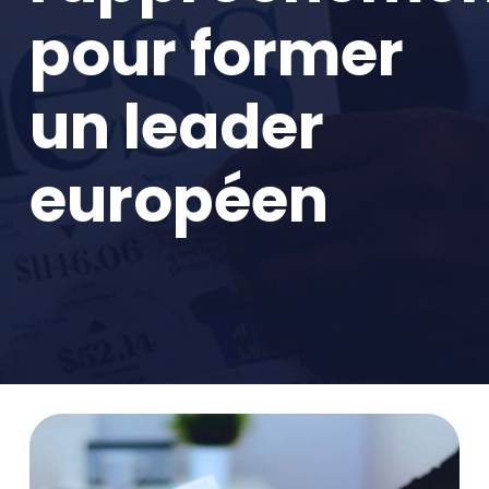
pour former
un leader
européen