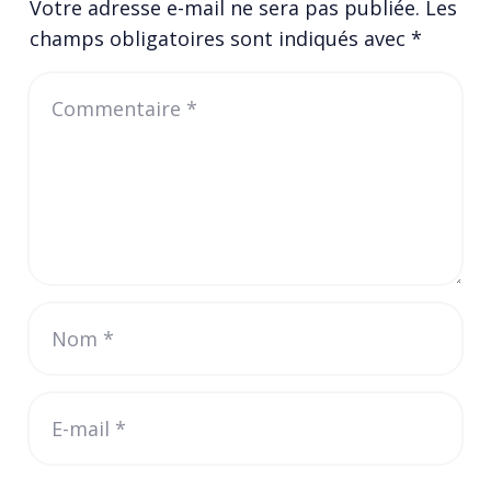
Votre adresse e-mail ne sera pas publiée.
Les
champs obligatoires sont indiqués avec
*