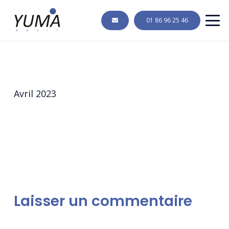
01 86 96 25 46
Avril 2023
Laisser un commentaire