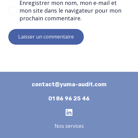
Enregistrer mon nom, mon e-mail et
mon site dans le navigateur pour mon
prochain commentaire.
Laisser un commentaire
contact@yuma-audit.com
01 86 96 25 46
Nos services