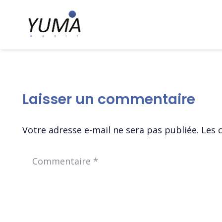
Laisser un commentaire
Votre adresse e-mail ne sera pas publiée.
Les 