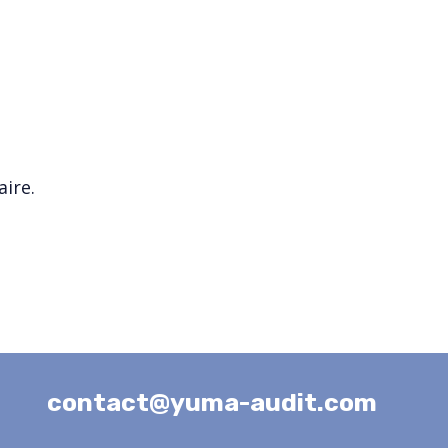
ire.
contact@yuma-audit.com