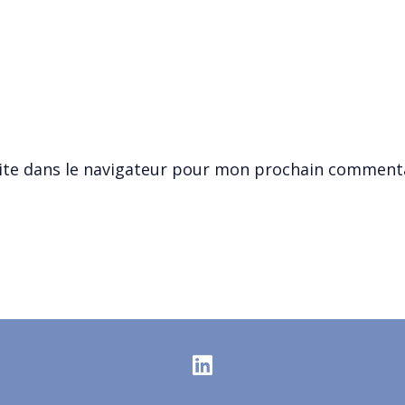
ite dans le navigateur pour mon prochain commenta