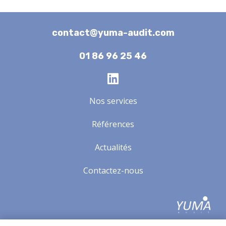
contact@yuma-audit.com
01 86 96 25 46
Nos services
Références
Actualités
Contactez-nous