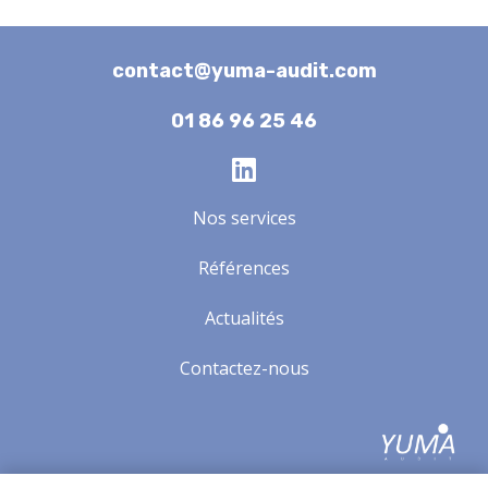
contact@yuma-audit.com
01 86 96 25 46
Nos services
Références
Actualités
Contactez-nous